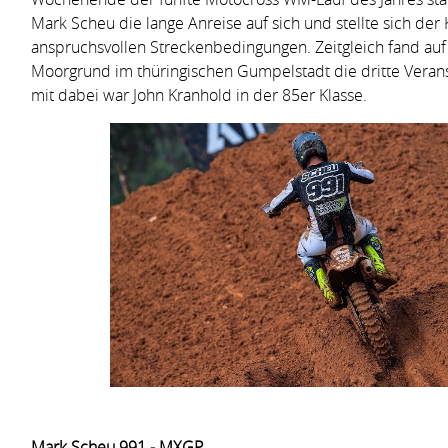
Mark Scheu die lange Anreise auf sich und stellte sich der
anspruchsvollen Streckenbedingungen. Zeitgleich fand a
Moorgrund im thüringischen Gumpelstadt die dritte Verans
mit dabei war John Kranhold in der 85er Klasse.
Mark Scheu 991 - MXGP