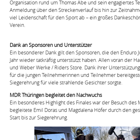
Organisation rund um Thomas Abe und sein engagiertes Tea
Anmeldung über den Streckenverlauf bis hin zur Zeitnahme 
viel Leidenschaft für den Sport ab – ein großes Dankesch
Verein.
Dank an Sponsoren und Unterstützer
Ein besonderer Dank gilt den Sponsoren, die den Enduro 
Jahr wieder tatkräftig unterstützt haben. Allen voran der
und Weber Werke / Riders Store. Dank ihrer Unterstützung
für die jungen Teilnehmerinnen und Teilnehmer bereitgest
Siegerehrung für viele strahlende Gesichter sorgte.
MDR Thüringen begleitet den Nachwuchs
Ein besonderes Highlight des Finales war der Besuch des
begleitete Emil Doras und Magdalena Höfer durch den ges
Start bis zur Siegerehrung.