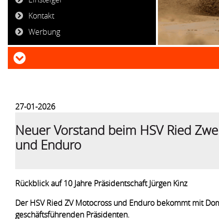
Kontakt
Werbung
27-01-2026
Neuer Vorstand beim HSV Ried Zwe
und Enduro
Rückblick auf 10 Jahre Präsidentschaft Jürgen Kinz
Der HSV Ried ZV Motocross und Enduro bekommt mit Dom
geschäftsführenden Präsidenten.