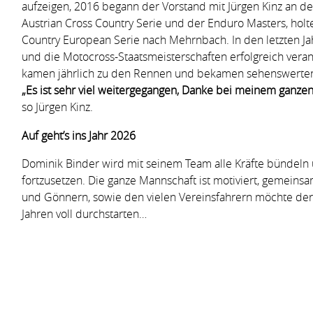
aufzeigen, 2016 begann der Vorstand mit Jürgen Kinz an de
Austrian Cross Country Serie und der Enduro Masters, holte
Country European Serie nach Mehrnbach. In den letzten 
und die Motocross-Staatsmeisterschaften erfolgreich vera
kamen jährlich zu den Rennen und bekamen sehenswerten
„Es ist sehr viel weitergegangen, Danke bei meinem ganze
so Jürgen Kinz.
Auf geht’s ins Jahr 2026
Dominik Binder wird mit seinem Team alle Kräfte bündeln
fortzusetzen. Die ganze Mannschaft ist motiviert, gemeins
und Gönnern, sowie den vielen Vereinsfahrern möchte der
Jahren voll durchstarten…