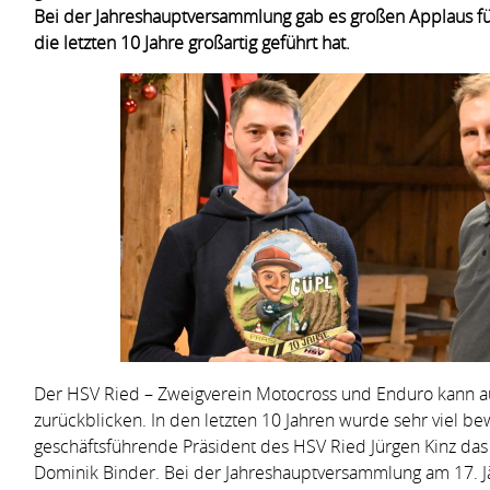
Bei der Jahreshauptversammlung gab es großen Applaus für
die letzten 10 Jahre großartig geführt hat.
Der HSV Ried – Zweigverein Motocross und Enduro kann auf
zurückblicken. In den letzten 10 Jahren wurde sehr viel b
geschäftsführende Präsident des HSV Ried Jürgen Kinz das
Dominik Binder. Bei der Jahreshauptversammlung am 17. J