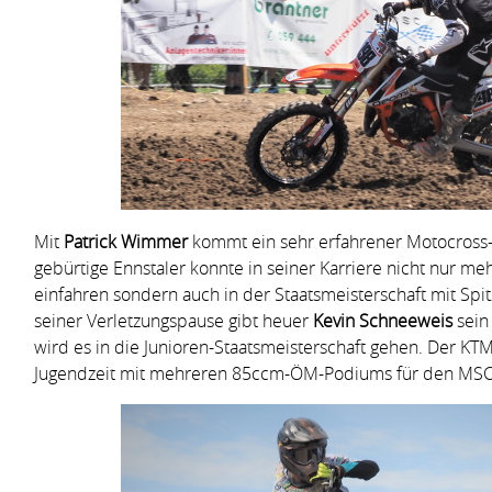
Mit
Patrick Wimmer
kommt ein sehr erfahrener Motocross
gebürtige Ennstaler konnte in seiner Karriere nicht nur me
einfahren sondern auch in der Staatsmeisterschaft mit Spi
seiner Verletzungspause gibt heuer
Kevin Schneeweis
sein
wird es in die Junioren-Staatsmeisterschaft gehen. Der KTM-
Jugendzeit mit mehreren 85ccm-ÖM-Podiums für den MSC