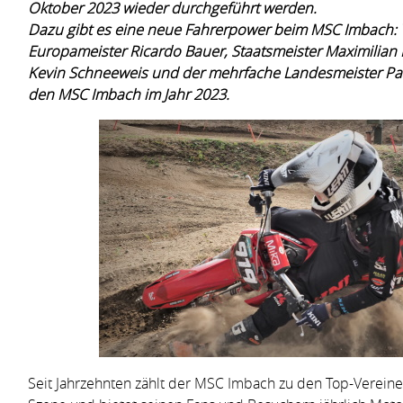
Oktober 2023 wieder durchgeführt werden.
Dazu gibt es eine neue Fahrerpower beim MSC Imbach: 
Europameister Ricardo Bauer, Staatsmeister Maximilian 
Kevin Schneeweis und der mehrfache Landesmeister Pa
den MSC Imbach im Jahr 2023.
Seit Jahrzehnten zählt der MSC Imbach zu den Top-Verein