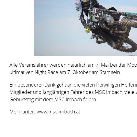
Alle Vereinsfahrer werden natürlich am 7. Mai bei der Mo
ultimativen Night Race am 7. Oktober am Start sein.
Ein besonderer Dank geht an die vielen freiwilligen Helferi
Mitglieder und langjährigen Fahrer des MSC Imbach, viele
Geburtstag mit dem MSC Imbach feiern.
Mehr unter:
www.msc-imbach.at