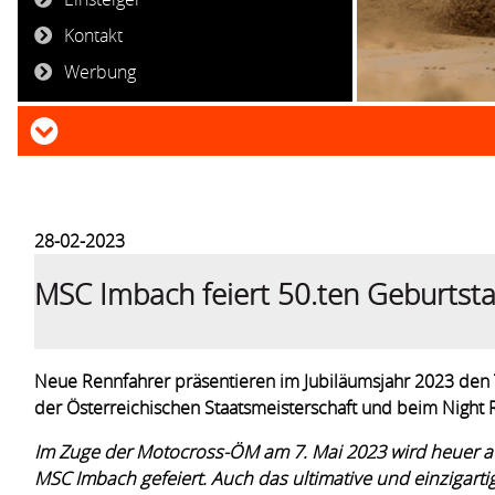
Kontakt
Werbung
28-02-2023
MSC Imbach feiert 50.ten Geburtsta
Neue Rennfahrer präsentieren im Jubiläumsjahr 2023 den T
der Österreichischen Staatsmeisterschaft und beim Night 
Im Zuge der Motocross-ÖM am 7. Mai 2023 wird heuer a
MSC Imbach gefeiert. Auch das ultimative und einzigarti