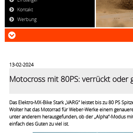
Kontakt
Werbung
13-02-2024
Motocross mit 80PS: verrückt oder g
Das Elektro-MX-Bike Stark „VARG“ leistet bis zu 80 PS Spitz
Wolter hat das Motorrad für Weber-Werke einem genauer
unter anderem herausgefunden, ob der „Alpha“-Modus mit
einfach des Guten zu viel ist.