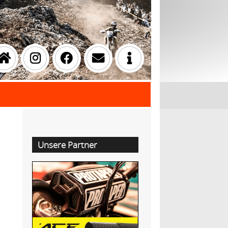
Unsere Partner