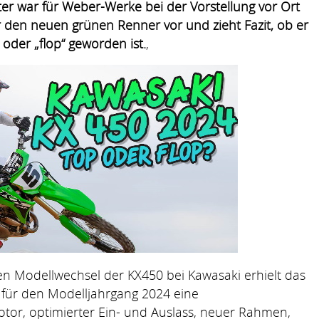
er war für Weber-Werke bei der Vorstellung vor Ort
er den neuen grünen Renner vor und zieht Fazit, ob er
oder „flop“ geworden ist.
,
en Modellwechsel der KX450 bei Kawasaki erhielt das
 für den Modelljahrgang 2024 eine
or, optimierter Ein- und Auslass, neuer Rahmen,