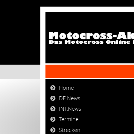
Home
DE.News
INT.News
Termine
Strecken