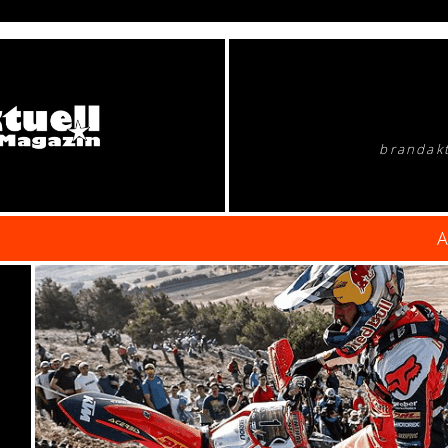
brandakt