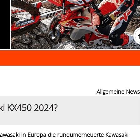
Allgemeine News
aki KX450 2024?
awasaki in Europa die rundumerneuerte Kawasaki