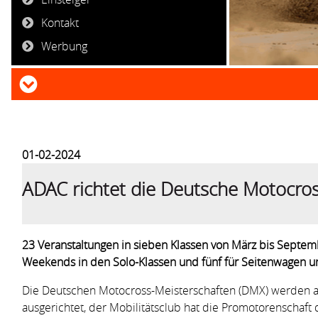
Kontakt
Werbung
01-02-2024
ADAC richtet die Deutsche Motocros
23 Veranstaltungen in sieben Klassen von März bis Sept
Weekends in den Solo-Klassen und fünf für Seitenwagen 
Die Deutschen Motocross-Meisterschaften (DMX) werden a
ausgerichtet, der Mobilitätsclub hat die Promotorenschaft