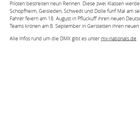
Piloten bestreiten neun Rennen. Diese zwei Klassen werd
Schopfheim, Geisleden, Schwedt und Dolle fünf Mal am se
Fahrer feiern am 18. August in Pflückuff ihren neuen Deut
Teams krönen am 8. September in Gerstetten ihren neue
Alle Infos rund um die DMX gibt es unter
mx-nationals.de
.